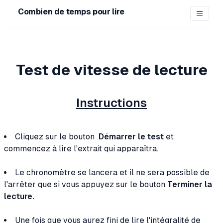
Combien de temps pour lire
Test de vitesse de lecture
Instructions
Cliquez sur le bouton
Démarrer le test
et
commencez à lire l'extrait qui apparaîtra.
Le chronomètre se lancera et il ne sera possible de
l'arrêter que si vous appuyez sur le bouton
Terminer la
lecture.
Une fois que vous aurez fini de lire l'intégralité de