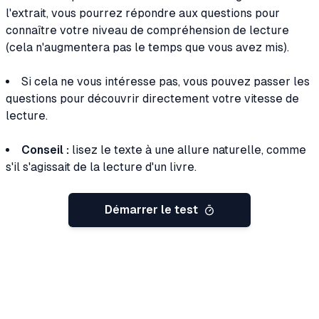
l'extrait, vous pourrez répondre aux questions pour
connaître votre niveau de compréhension de lecture
(cela n'augmentera pas le temps que vous avez mis).
Si cela ne vous intéresse pas, vous pouvez passer les
questions pour découvrir directement votre vitesse de
lecture.
Conseil :
lisez le texte à une allure naturelle, comme
s'il s'agissait de la lecture d'un livre.
Démarrer le test