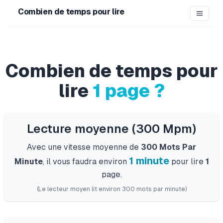
Combien de temps pour lire
Combien de temps pour
lire
1
page
?
Lecture moyenne (300 Mpm)
Avec une vitesse moyenne de
300 Mots Par
1 minute
Minute
, il vous faudra environ
pour lire
1
page
.
(Le lecteur moyen lit environ 300 mots par minute)