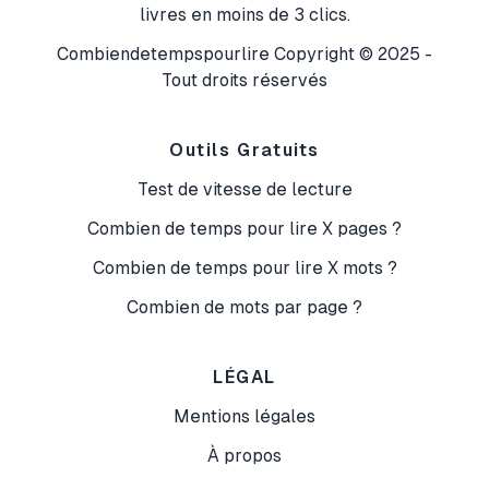
livres en moins de 3 clics.
Combiendetempspourlire Copyright ©
2025
-
Tout droits réservés
Outils Gratuits
Test de vitesse de lecture
Combien de temps pour lire X pages ?
Combien de temps pour lire X mots ?
Combien de mots par page ?
LÉGAL
Mentions légales
À propos