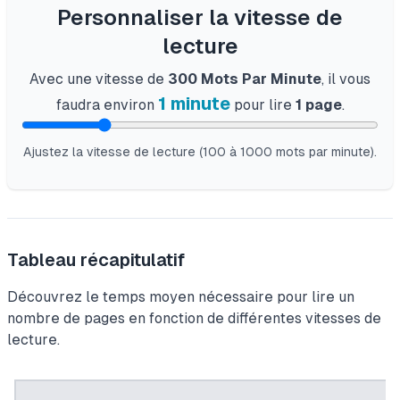
Personnaliser la vitesse de
lecture
Avec une vitesse de
300
Mots Par Minute
, il vous
1 minute
faudra environ
pour lire
1
page
.
Ajustez la vitesse de lecture (100 à 1000 mots par minute).
Tableau récapitulatif
Découvrez le temps moyen nécessaire pour lire un
nombre de pages en fonction de différentes vitesses de
lecture.